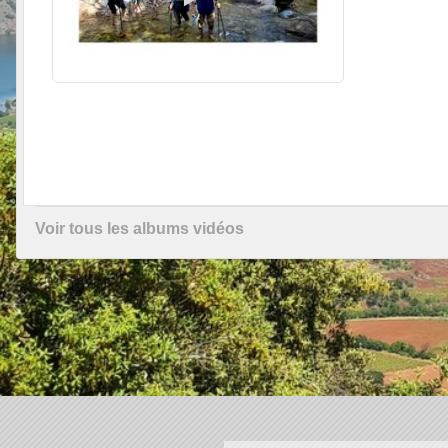
Voir tous les albums vidéos