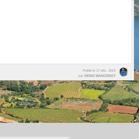
Publié le
17 déc. 2025
par
DENIS MANGENOT