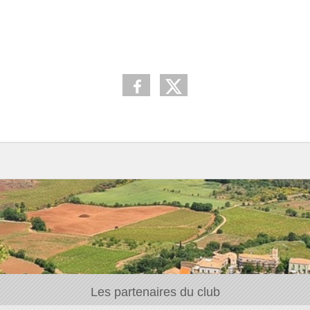
Les partenaires du club